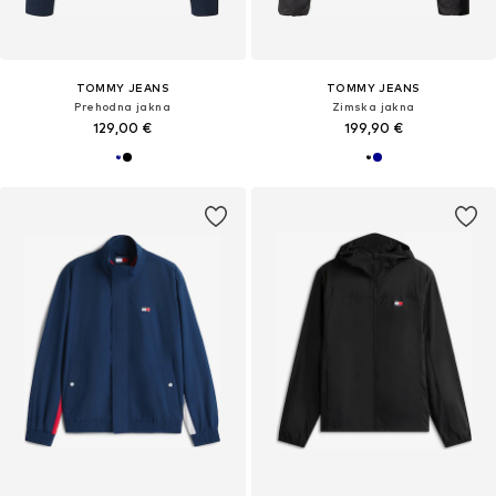
TOMMY JEANS
TOMMY JEANS
Prehodna jakna
Zimska jakna
129,00 €
199,90 €