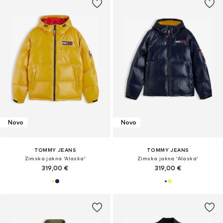
Novo
Novo
TOMMY JEANS
TOMMY JEANS
Zimska jakna 'Alaska'
Zimska jakna 'Alaska'
319,00 €
319,00 €