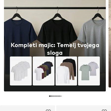
Kompleti majic: Temelj tvojega
sloga