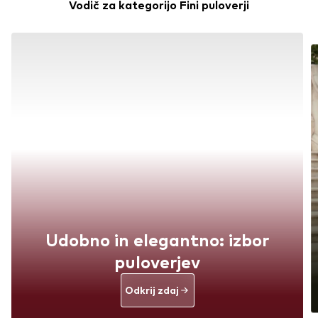
Vodič za kategorijo Fini puloverji
Udobno in elegantno: izbor
puloverjev
Odkrij zdaj