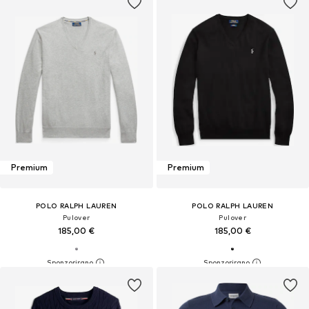
Premium
Premium
POLO RALPH LAUREN
POLO RALPH LAUREN
Pulover
Pulover
185,00 €
185,00 €