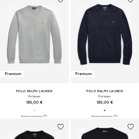
Premium
Premium
POLO RALPH LAUREN
POLO RALPH LAUREN
Pulover
Pulover
185,00 €
185,00 €