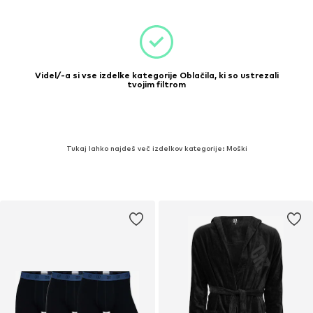
Videl/-a si vse izdelke kategorije Oblačila, ki so ustrezali
tvojim filtrom
Tukaj lahko najdeš več izdelkov kategorije: Moški