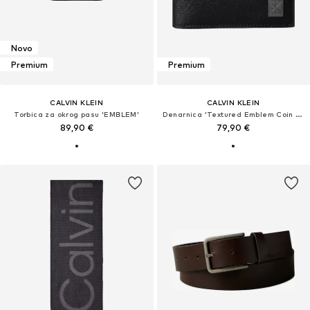
Novo
Premium
Premium
CALVIN KLEIN
CALVIN KLEIN
Torbica za okrog pasu 'EMBLEM'
Denarnica 'Textured Emblem Coin Pocket'
89,90 €
79,90 €