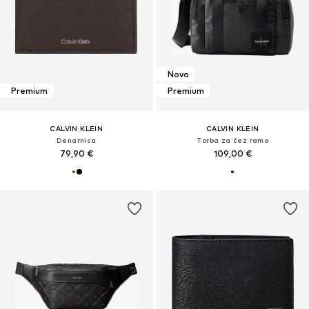
Novo
Premium
Premium
CALVIN KLEIN
CALVIN KLEIN
Denarnica
Torba za čez ramo
79,90 €
109,00 €