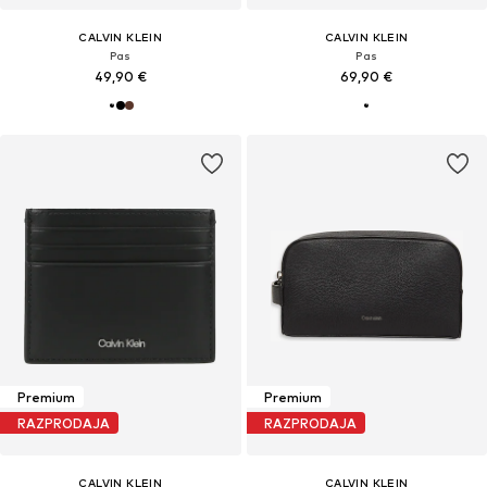
CALVIN KLEIN
CALVIN KLEIN
Pas
Pas
49,90 €
69,90 €
Premium
Premium
RAZPRODAJA
RAZPRODAJA
CALVIN KLEIN
CALVIN KLEIN