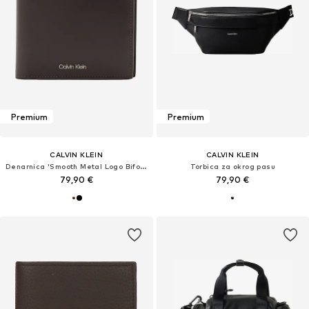
Premium
Premium
CALVIN KLEIN
CALVIN KLEIN
Denarnica 'Smooth Metal Logo Bifold'
Torbica za okrog pasu
79,90 €
79,90 €