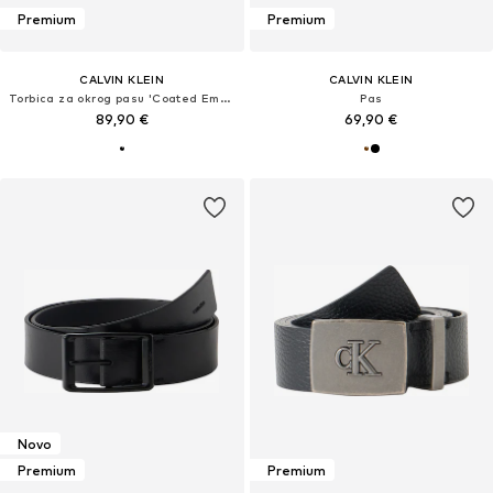
Premium
Premium
CALVIN KLEIN
CALVIN KLEIN
Torbica za okrog pasu 'Coated Emblem Print'
Pas
89,90 €
69,90 €
Novo
Premium
Premium