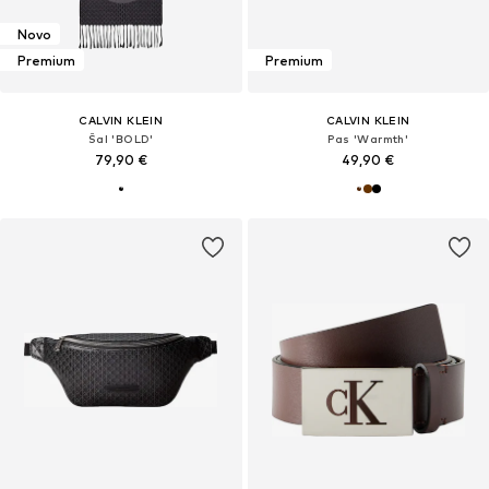
Novo
Premium
Premium
CALVIN KLEIN
CALVIN KLEIN
Šal 'BOLD'
Pas 'Warmth'
79,90 €
49,90 €